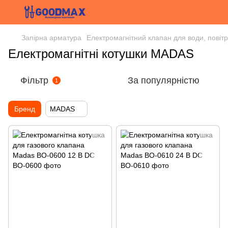
Запірна арматура
Електромагнітний клапан для води, повітр
Електромагнітні котушки MADAS
Фільтр
За популярністю
1
Бренд
MADAS