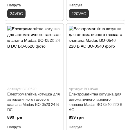
Напруга
Напруга
24VDC
220VAC
Артикул: ВО-0520
Артикул: ВО-0540
Електромагнітна котушка для
Електромагнітна котушка для
автоматичного газового
автоматичного газового
клапана Madas ВО-0520 24 В
клапана Madas ВО-0540 220 В
DС
AС
899 грн
899 грн
Напруга
Напруга