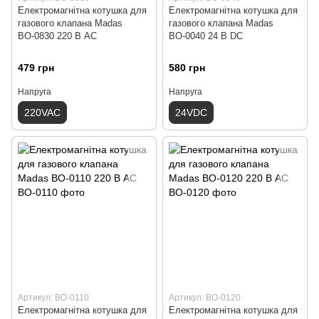
Електромагнітна котушка для
Електромагнітна котушка для
газового клапана Madas
газового клапана Madas
ВО-0830 220 В АС
ВО-0040 24 В DС
479 грн
580 грн
Напруга
Напруга
220VAC
24VDC
Артикул: ВО-0110
Артикул: ВО-0120
Електромагнітна котушка для
Електромагнітна котушка для