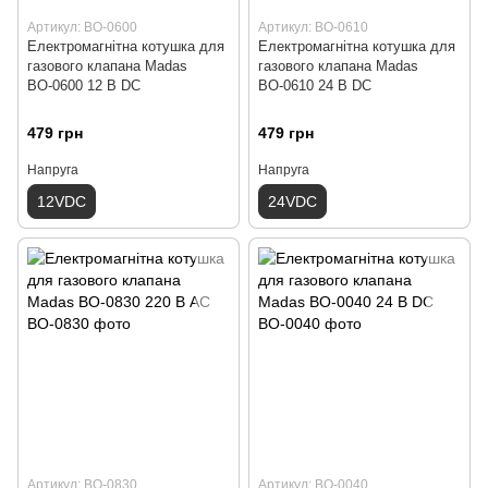
Артикул: ВО-0600
Артикул: ВО-0610
Електромагнітна котушка для
Електромагнітна котушка для
газового клапана Madas
газового клапана Madas
ВО-0600 12 В DС
ВО-0610 24 В DС
479 грн
479 грн
Напруга
Напруга
12VDC
24VDC
Артикул: ВО-0830
Артикул: ВО-0040