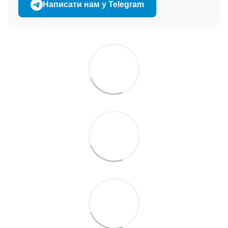
Написати нам у Telegram