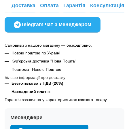
Доставка
Оплата
Гарантія
Консультація
Telegram чат з менеджером
Самовивіз з нашого магазину — безкоштовно.
Новою поштою по Україні
Кур'єрська доставка "Нова Пошта"
Поштомат Новою Поштою
Більше інформації про доставку
Безготівкова з ПДВ (20%)
Накладений платіж
Гарантія зазначена у характеристиках кожного товару.
Месенджери