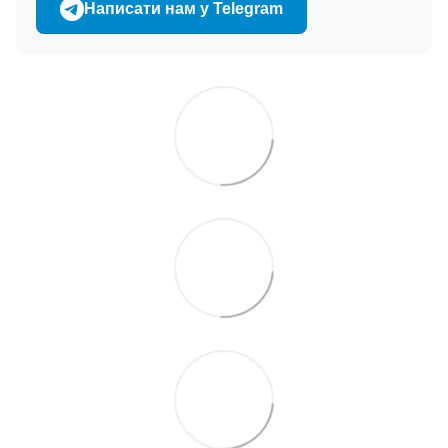
Написати нам у Telegram