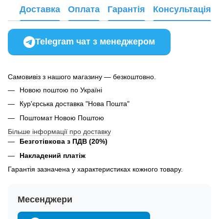
Доставка
Оплата
Гарантія
Консультація
Telegram чат з менеджером
Самовивіз з нашого магазину — безкоштовно.
Новою поштою по Україні
Кур'єрська доставка "Нова Пошта"
Поштомат Новою Поштою
Більше інформації про доставку
Безготівкова з ПДВ (20%)
Накладений платіж
Гарантія зазначена у характеристиках кожного товару.
Месенджери