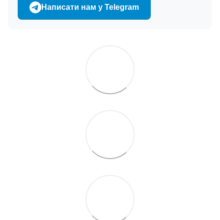
Написати нам у Telegram