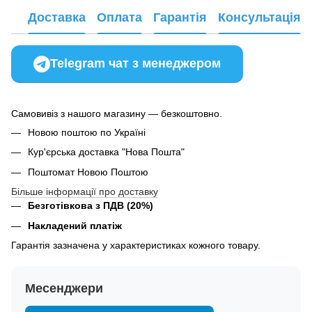
Доставка
Оплата
Гарантія
Консультація
Telegram чат з менеджером
Самовивіз з нашого магазину — безкоштовно.
Новою поштою по Україні
Кур'єрська доставка "Нова Пошта"
Поштомат Новою Поштою
Більше інформації про доставку
Безготівкова з ПДВ (20%)
Накладений платіж
Гарантія зазначена у характеристиках кожного товару.
Месенджери