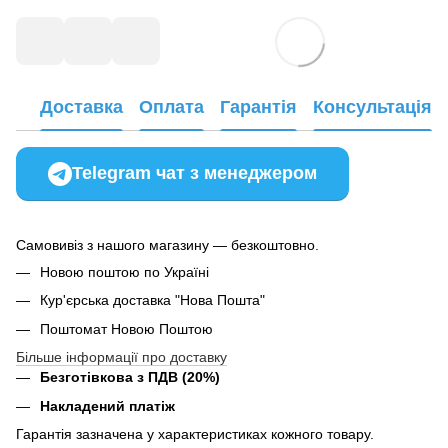
Доставка
Оплата
Гарантія
Консультація
Telegram чат з менеджером
Самовивіз з нашого магазину — безкоштовно.
Новою поштою по Україні
Кур'єрська доставка "Нова Пошта"
Поштомат Новою Поштою
Більше інформації про доставку
Безготівкова з ПДВ (20%)
Накладений платіж
Гарантія зазначена у характеристиках кожного товару.