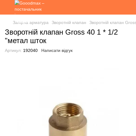
Запірна арматура
Зворотній клапан
Зворотній клапан Gross
Зворотній клапан Gross 40 1 * 1/2
"метал шток
Артикул:
192040
Написати відгук