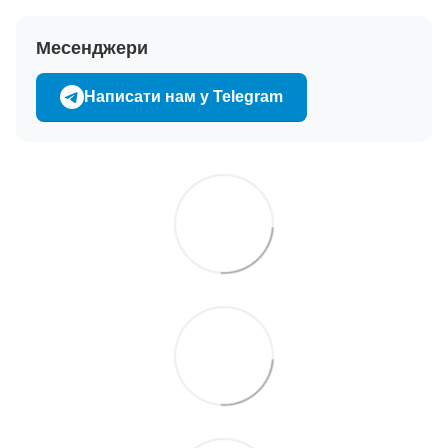
Месенджери
Написати нам у Telegram