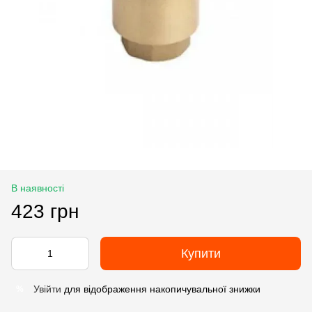
В наявності
423 грн
Купити
Увійти
для відображення накопичувальної знижки
%