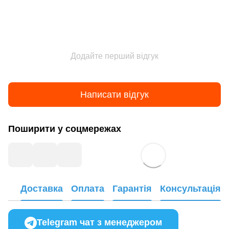
Додайте перший відгук
Написати відгук
Поширити у соцмережах
Доставка
Оплата
Гарантія
Консультація
Telegram чат з менеджером