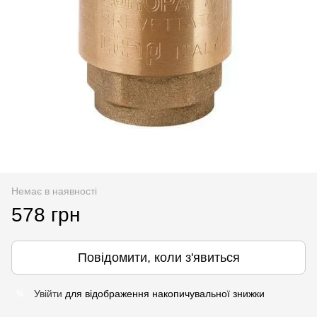
Немає в наявності
578 грн
Повідомити, коли з'явиться
Увійти
для відображення накопичувальної знижки
%