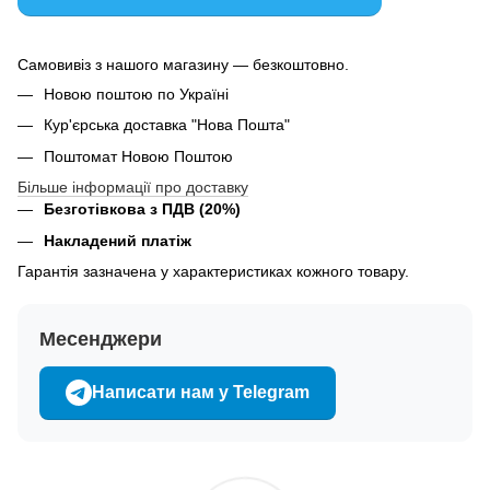
Самовивіз з нашого магазину — безкоштовно.
Новою поштою по Україні
Кур'єрська доставка "Нова Пошта"
Поштомат Новою Поштою
Більше інформації про доставку
Безготівкова з ПДВ (20%)
Накладений платіж
Гарантія зазначена у характеристиках кожного товару.
Месенджери
Написати нам у Telegram