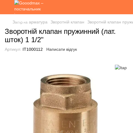
Запірна арматура
Зворотній клапан
Зворотній клапан пружи
Зворотній клапан пружинний (лат.
шток) 1 1/2"
Артикул:
IT1000112
Написати відгук