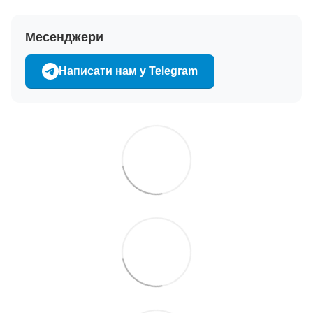
Месенджери
Написати нам у Telegram