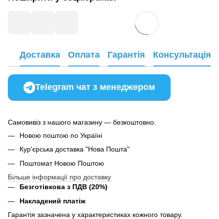
Доставка
Оплата
Гарантія
Консультація
Telegram чат з менеджером
Самовивіз з нашого магазину — безкоштовно.
Новою поштою по Україні
Кур'єрська доставка "Нова Пошта"
Поштомат Новою Поштою
Більше інформації про доставку
Безготівкова з ПДВ (20%)
Накладений платіж
Гарантія зазначена у характеристиках кожного товару.