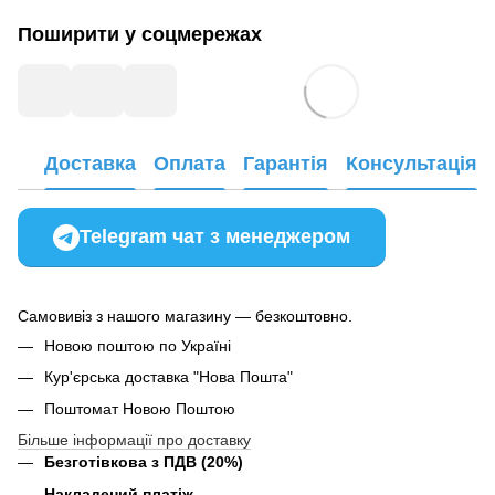
Поширити у соцмережах
Доставка
Оплата
Гарантія
Консультація
Telegram чат з менеджером
Самовивіз з нашого магазину — безкоштовно.
Новою поштою по Україні
Кур'єрська доставка "Нова Пошта"
Поштомат Новою Поштою
Більше інформації про доставку
Безготівкова з ПДВ (20%)
Накладений платіж