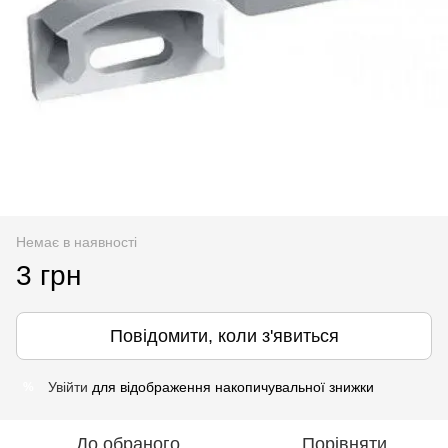
Немає в наявності
3 грн
Повідомити, коли з'явиться
Увійти
для відображення накопичувальної знижки
%
До обраного
Порівняти