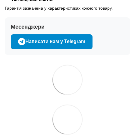
Гарантія зазначена у характеристиках кожного товару.
Месенджери
Написати нам у Telegram