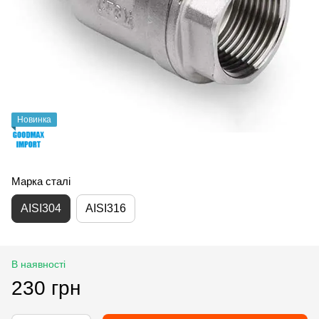
Новинка
Марка сталі
AISI304
AISI316
В наявності
230 грн