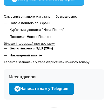
Самовивіз з нашого магазину — безкоштовно.
Новою поштою по Україні
Кур'єрська доставка "Нова Пошта"
Поштомат Новою Поштою
Більше інформації про доставку
Безготівкова з ПДВ (20%)
Накладений платіж
Гарантія зазначена у характеристиках кожного товару.
Месенджери
Написати нам у Telegram