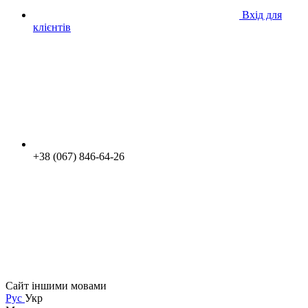
Вхід для
клієнтів
+38 (067) 846-64-26
Сайт іншими мовами
Рус
Укр