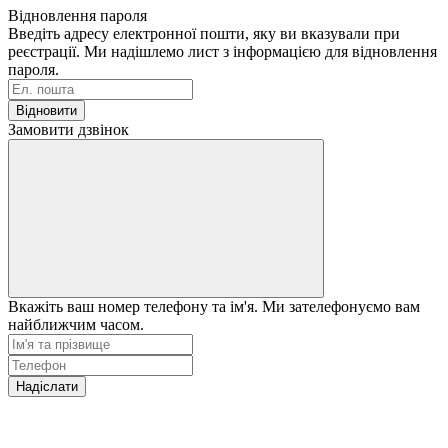
Відновлення пароля
Введіть адресу електронної пошти, яку ви вказували при
реєстрації. Ми надішлемо лист з інформацією для відновлення
пароля.
Відновити
Замовити дзвінок
Вкажіть ваш номер телефону та ім'я. Ми зателефонуємо вам
найближчим часом.
Надіслати