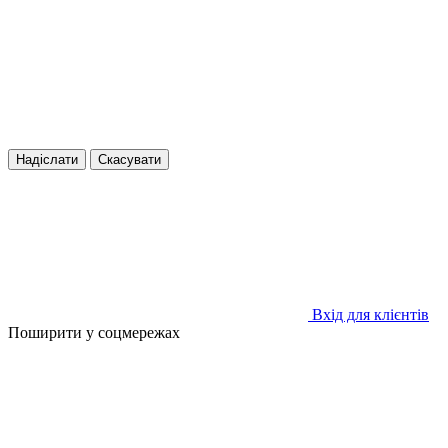
Надіслати
Скасувати
Вхід для клієнтів
Поширити у соцмережах