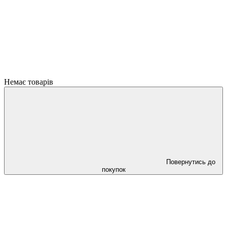
Немає товарів
Повернутись до
покупок