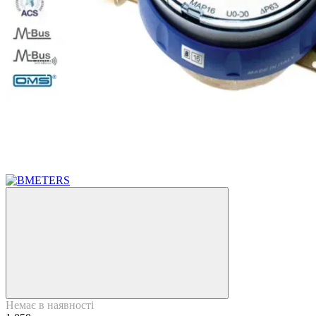
Немає в наявності