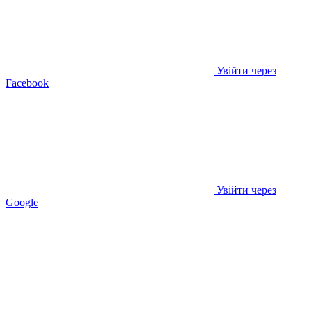
Увійти через
Facebook
Увійти через
Google