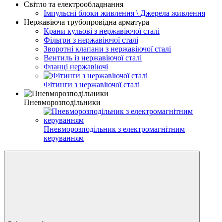
Світло та електрообладнання
Імпульсні блоки живлення \ Джерела живлення
Нержавіюча трубопровідна арматура
Крани кульові з нержавіючої сталі
Фільтри з нержавіючої сталі
Зворотні клапани з нержавіючої сталі
Вентиль із нержавіючої сталі
Фланці нержавіючі
Фітинги з нержавіючої сталі
Пневморозподільники
Пневморозподільник з електромагнітним
керуванням