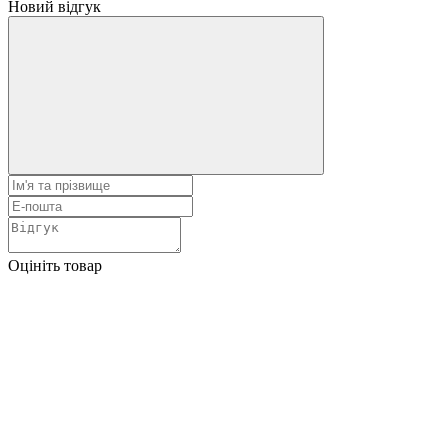
Новий відгук
Оцініть товар