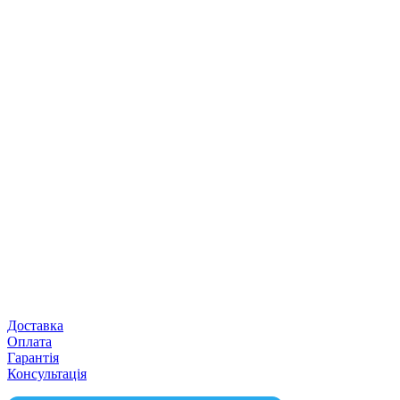
Доставка
Оплата
Гарантія
Консультація