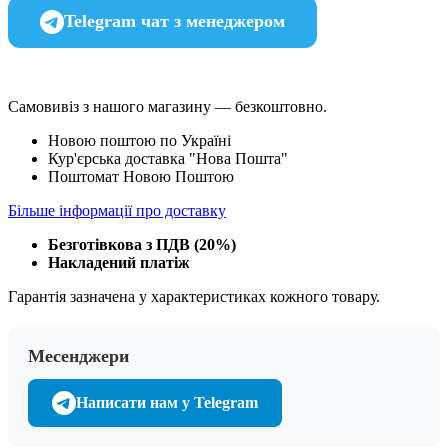
Telegram чат з менеджером
Самовивіз з нашого магазину — безкоштовно.
Новою поштою по Україні
Кур'єрська доставка "Нова Пошта"
Поштомат Новою Поштою
Більше інформації про доставку
Безготівкова з ПДВ (20%)
Накладений платіж
Гарантія зазначена у характеристиках кожного товару.
Месенджери
Написати нам у Telegram