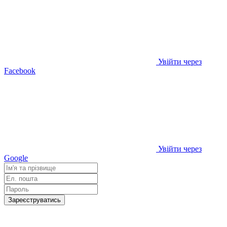
Увійти через
Facebook
Увійти через
Google
Зареєструватись