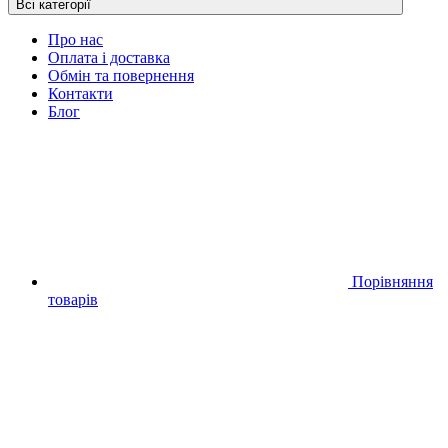
Всі категорії
Про нас
Оплата і доставка
Обмін та повернення
Контакти
Блог
Порівняння
товарів