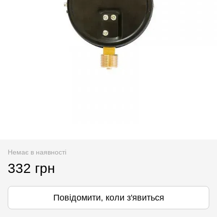
Немає в наявності
332 грн
Повідомити, коли з'явиться