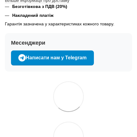
Більше інформації про доставку
Безготівкова з ПДВ (20%)
Накладений платіж
Гарантія зазначена у характеристиках кожного товару.
Месенджери
Написати нам у Telegram