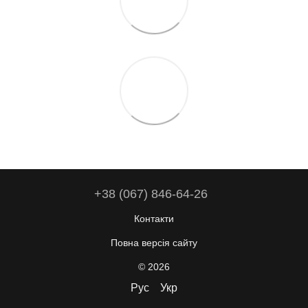
+38 (067) 846-64-26
Контакти
Повна версія сайту
© 2026
Рус
Укр