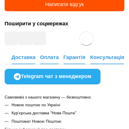
Написати відгук
Поширити у соцмережах
Доставка
Оплата
Гарантія
Консультація
Telegram чат з менеджером
Самовивіз з нашого магазину — безкоштовно.
Новою поштою по Україні
Кур'єрська доставка "Нова Пошта"
Поштомат Новою Поштою