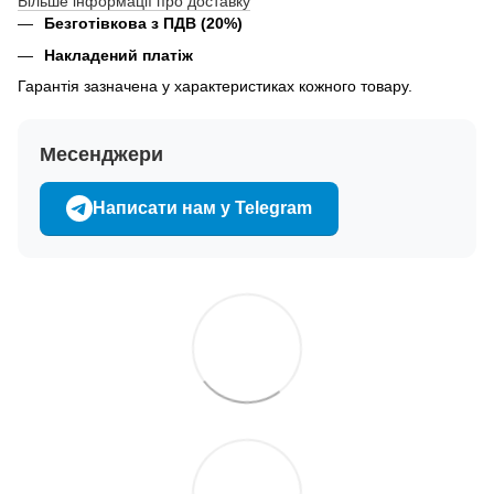
Більше інформації про доставку
Безготівкова з ПДВ (20%)
Накладений платіж
Гарантія зазначена у характеристиках кожного товару.
Месенджери
Написати нам у Telegram