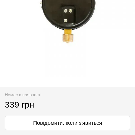
Немає в наявності
339 грн
Повідомити, коли з'явиться