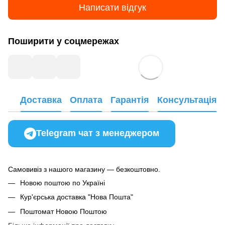
Написати відгук
Поширити у соцмережах
Доставка
Оплата
Гарантія
Консультація
Telegram чат з менеджером
Самовивіз з нашого магазину — безкоштовно.
Новою поштою по Україні
Кур'єрська доставка "Нова Пошта"
Поштомат Новою Поштою