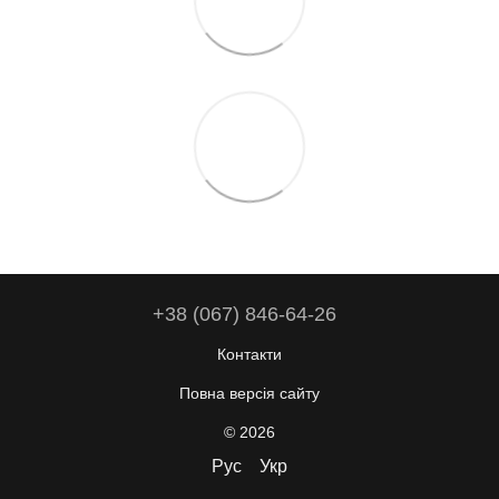
+38 (067) 846-64-26
Контакти
Повна версія сайту
© 2026
Рус
Укр