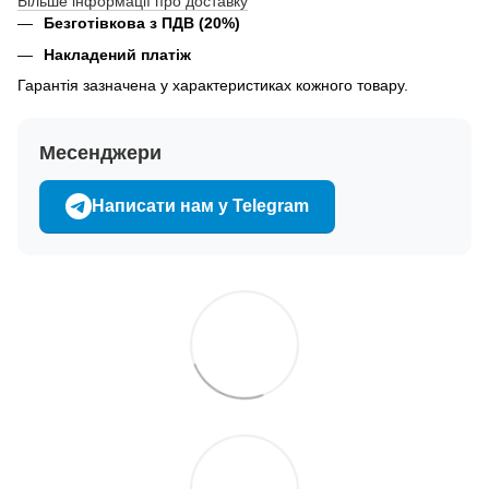
Більше інформації про доставку
Безготівкова з ПДВ (20%)
Накладений платіж
Гарантія зазначена у характеристиках кожного товару.
Месенджери
Написати нам у Telegram