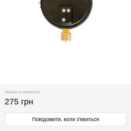
Немає в наявності
275 грн
Повідомити, коли з'явиться