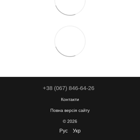
+38 (067) 846-64-26
Контакти
Повна версія сайту
© 2026
Рус
Укр