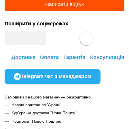
Написати відгук
Поширити у соцмережах
Доставка
Оплата
Гарантія
Консультація
Telegram чат з менеджером
Самовивіз з нашого магазину — безкоштовно.
Новою поштою по Україні
Кур'єрська доставка "Нова Пошта"
Поштомат Новою Поштою